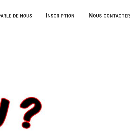
arle de nous
Inscription
Nous contacter