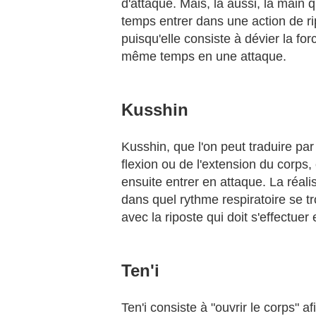
d'attaque. Mais, là aussi, la main q
temps entrer dans une action de ri
puisqu'elle consiste à dévier la fo
même temps en une attaque.
Kusshin
Kusshin, que l'on peut traduire pa
flexion ou de l'extension du corps, e
ensuite entrer en attaque. La réal
dans quel rythme respiratoire se tr
avec la riposte qui doit s'effectuer
Ten'i
Ten'i consiste à "ouvrir le corps" a