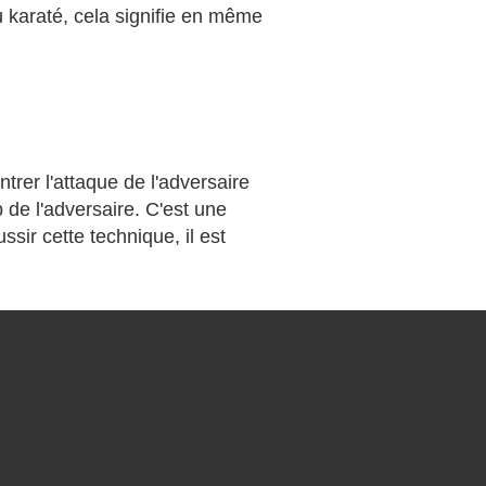
au karaté, cela signifie en même
trer l'attaque de l'adversaire
 de l'adversaire. C'est une
sir cette technique, il est