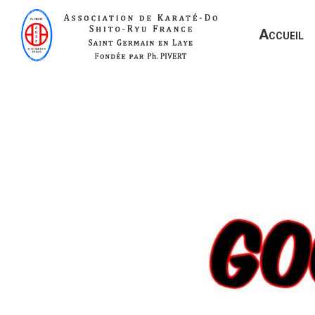
Accueil